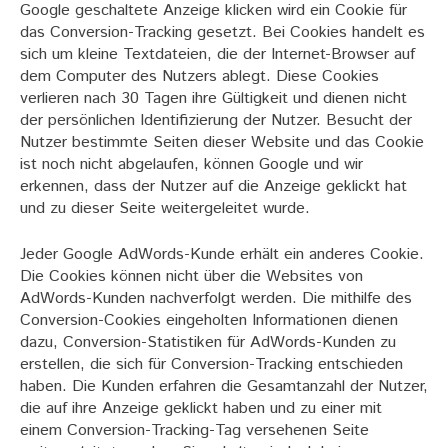
Google geschaltete Anzeige klicken wird ein Cookie für
das Conversion-Tracking gesetzt. Bei Cookies handelt es
sich um kleine Textdateien, die der Internet-Browser auf
dem Computer des Nutzers ablegt. Diese Cookies
verlieren nach 30 Tagen ihre Gültigkeit und dienen nicht
der persönlichen Identifizierung der Nutzer. Besucht der
Nutzer bestimmte Seiten dieser Website und das Cookie
ist noch nicht abgelaufen, können Google und wir
erkennen, dass der Nutzer auf die Anzeige geklickt hat
und zu dieser Seite weitergeleitet wurde.
Jeder Google AdWords-Kunde erhält ein anderes Cookie.
Die Cookies können nicht über die Websites von
AdWords-Kunden nachverfolgt werden. Die mithilfe des
Conversion-Cookies eingeholten Informationen dienen
dazu, Conversion-Statistiken für AdWords-Kunden zu
erstellen, die sich für Conversion-Tracking entschieden
haben. Die Kunden erfahren die Gesamtanzahl der Nutzer,
die auf ihre Anzeige geklickt haben und zu einer mit
einem Conversion-Tracking-Tag versehenen Seite