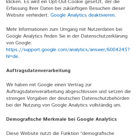
klicken. Es wird ein Opt-Out-Cookie gesetzt, der die
Erfassung Ihrer Daten bei zukünftigen Besuchen dieser
Website verhindert:
Google Analytics deaktivieren
.
Mehr Informationen zum Umgang mit Nutzerdaten bei
Google Analytics finden Sie in der Datenschutzerklärung
von Google:
https://support.google.com/analytics/answer/6004245?
hl=de
.
Auftragsdatenverarbeitung
Wir haben mit Google einen Vertrag zur
Auftragsdatenverarbeitung abgeschlossen und setzen die
strengen Vorgaben der deutschen Datenschutzbehörden
bei der Nutzung von Google Analytics vollständig um.
Demografische Merkmale bei Google Analytics
Diese Website nutzt die Funktion “demografische