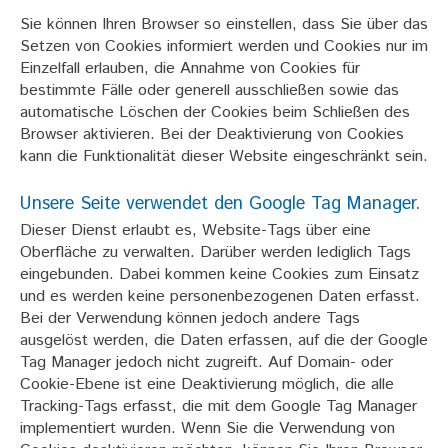
Sie können Ihren Browser so einstellen, dass Sie über das
Setzen von Cookies informiert werden und Cookies nur im
Einzelfall erlauben, die Annahme von Cookies für
bestimmte Fälle oder generell ausschließen sowie das
automatische Löschen der Cookies beim Schließen des
Browser aktivieren. Bei der Deaktivierung von Cookies
kann die Funktionalität dieser Website eingeschränkt sein.
Unsere Seite verwendet den Google Tag Manager.
Dieser Dienst erlaubt es, Website-Tags über eine
Oberfläche zu verwalten. Darüber werden lediglich Tags
eingebunden. Dabei kommen keine Cookies zum Einsatz
und es werden keine personenbezogenen Daten erfasst.
Bei der Verwendung können jedoch andere Tags
ausgelöst werden, die Daten erfassen, auf die der Google
Tag Manager jedoch nicht zugreift. Auf Domain- oder
Cookie-Ebene ist eine Deaktivierung möglich, die alle
Tracking-Tags erfasst, die mit dem Google Tag Manager
implementiert wurden. Wenn Sie die Verwendung von