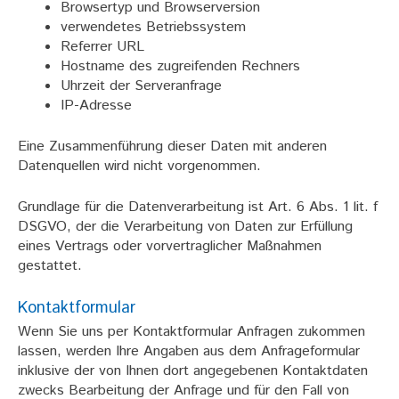
Browsertyp und Browserversion
verwendetes Betriebssystem
Referrer URL
Hostname des zugreifenden Rechners
Uhrzeit der Serveranfrage
IP-Adresse
Eine Zusammenführung dieser Daten mit anderen
Datenquellen wird nicht vorgenommen.
Grundlage für die Datenverarbeitung ist Art. 6 Abs. 1 lit. f
DSGVO, der die Verarbeitung von Daten zur Erfüllung
eines Vertrags oder vorvertraglicher Maßnahmen
gestattet.
Kontaktformular
Wenn Sie uns per Kontaktformular Anfragen zukommen
lassen, werden Ihre Angaben aus dem Anfrageformular
inklusive der von Ihnen dort angegebenen Kontaktdaten
zwecks Bearbeitung der Anfrage und für den Fall von