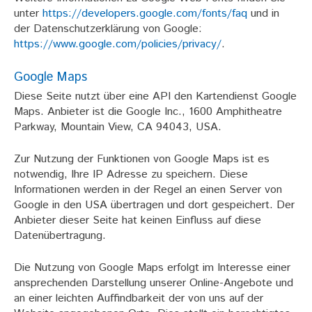
unter
https://developers.google.com/fonts/faq
und in
der Datenschutzerklärung von Google:
https://www.google.com/policies/privacy/
.
Google Maps
Diese Seite nutzt über eine API den Kartendienst Google
Maps. Anbieter ist die Google Inc., 1600 Amphitheatre
Parkway, Mountain View, CA 94043, USA.
Zur Nutzung der Funktionen von Google Maps ist es
notwendig, Ihre IP Adresse zu speichern. Diese
Informationen werden in der Regel an einen Server von
Google in den USA übertragen und dort gespeichert. Der
Anbieter dieser Seite hat keinen Einfluss auf diese
Datenübertragung.
Die Nutzung von Google Maps erfolgt im Interesse einer
ansprechenden Darstellung unserer Online-Angebote und
an einer leichten Auffindbarkeit der von uns auf der