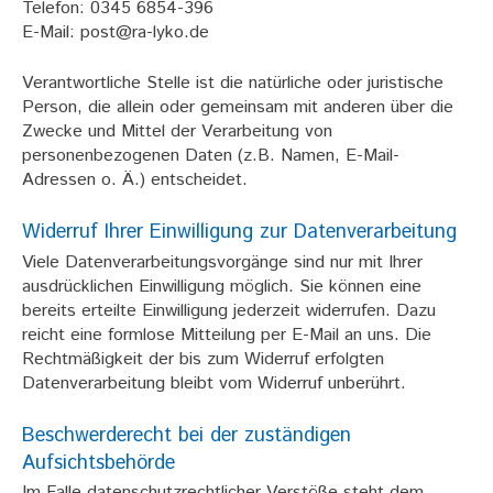
Telefon: 0345 6854-396
E-Mail: post@ra-lyko.de
Verantwortliche Stelle ist die natürliche oder juristische
Person, die allein oder gemeinsam mit anderen über die
Zwecke und Mittel der Verarbeitung von
personenbezogenen Daten (z.B. Namen, E-Mail-
Adressen o. Ä.) entscheidet.
Widerruf Ihrer Einwilligung zur Datenverarbeitung
Viele Datenverarbeitungsvorgänge sind nur mit Ihrer
ausdrücklichen Einwilligung möglich. Sie können eine
bereits erteilte Einwilligung jederzeit widerrufen. Dazu
reicht eine formlose Mitteilung per E-Mail an uns. Die
Rechtmäßigkeit der bis zum Widerruf erfolgten
Datenverarbeitung bleibt vom Widerruf unberührt.
Beschwerderecht bei der zuständigen
Aufsichtsbehörde
Im Falle datenschutzrechtlicher Verstöße steht dem