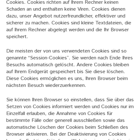
Cookies. Cookies richten auf Ihrem Rechner keinen
Schaden an und enthalten keine Viren. Cookies dienen
dazu, unser Angebot nutzerfreundlicher, effektiver und
sicherer zu machen. Cookies sind kleine Textdateien, die
auf Ihrem Rechner abgelegt werden und die Ihr Browser
speichert.
Die meisten der von uns verwendeten Cookies sind so
genannte “Session-Cookies”. Sie werden nach Ende Ihres
Besuchs automatisch gelöscht. Andere Cookies bleiben
auf Ihrem Endgerät gespeichert bis Sie diese löschen.
Diese Cookies ermöglichen es uns, Ihren Browser beim
nächsten Besuch wiederzuerkennen.
Sie können Ihren Browser so einstellen, dass Sie über das
Setzen von Cookies informiert werden und Cookies nur im
Einzelfall erlauben, die Annahme von Cookies für
bestimmte Fälle oder generell ausschließen sowie das
automatische Löschen der Cookies beim Schließen des
Browser aktivieren. Bei der Deaktivierung von Cookies