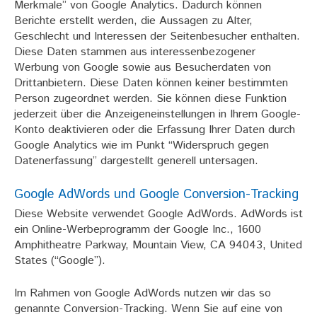
Merkmale” von Google Analytics. Dadurch können
Berichte erstellt werden, die Aussagen zu Alter,
Geschlecht und Interessen der Seitenbesucher enthalten.
Diese Daten stammen aus interessenbezogener
Werbung von Google sowie aus Besucherdaten von
Drittanbietern. Diese Daten können keiner bestimmten
Person zugeordnet werden. Sie können diese Funktion
jederzeit über die Anzeigeneinstellungen in Ihrem Google-
Konto deaktivieren oder die Erfassung Ihrer Daten durch
Google Analytics wie im Punkt “Widerspruch gegen
Datenerfassung” dargestellt generell untersagen.
Google AdWords und Google Conversion-Tracking
Diese Website verwendet Google AdWords. AdWords ist
ein Online-Werbeprogramm der Google Inc., 1600
Amphitheatre Parkway, Mountain View, CA 94043, United
States (“Google”).
Im Rahmen von Google AdWords nutzen wir das so
genannte Conversion-Tracking. Wenn Sie auf eine von