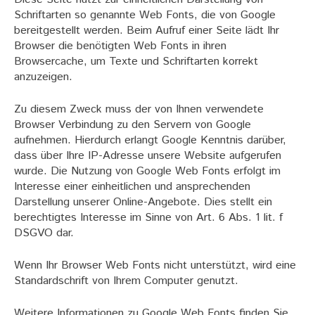
Schriftarten so genannte Web Fonts, die von Google
bereitgestellt werden. Beim Aufruf einer Seite lädt Ihr
Browser die benötigten Web Fonts in ihren
Browsercache, um Texte und Schriftarten korrekt
anzuzeigen.
Zu diesem Zweck muss der von Ihnen verwendete
Browser Verbindung zu den Servern von Google
aufnehmen. Hierdurch erlangt Google Kenntnis darüber,
dass über Ihre IP-Adresse unsere Website aufgerufen
wurde. Die Nutzung von Google Web Fonts erfolgt im
Interesse einer einheitlichen und ansprechenden
Darstellung unserer Online-Angebote. Dies stellt ein
berechtigtes Interesse im Sinne von Art. 6 Abs. 1 lit. f
DSGVO dar.
Wenn Ihr Browser Web Fonts nicht unterstützt, wird eine
Standardschrift von Ihrem Computer genutzt.
Weitere Informationen zu Google Web Fonts finden Sie