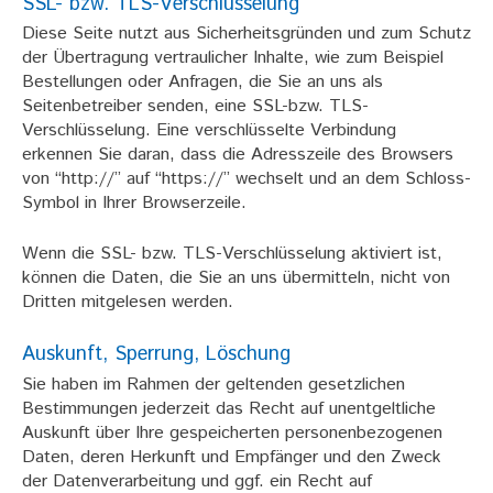
SSL- bzw. TLS-Verschlüsselung
Diese Seite nutzt aus Sicherheitsgründen und zum Schutz
der Übertragung vertraulicher Inhalte, wie zum Beispiel
Bestellungen oder Anfragen, die Sie an uns als
Seitenbetreiber senden, eine SSL-bzw. TLS-
Verschlüsselung. Eine verschlüsselte Verbindung
erkennen Sie daran, dass die Adresszeile des Browsers
von “http://” auf “https://” wechselt und an dem Schloss-
Symbol in Ihrer Browserzeile.
Wenn die SSL- bzw. TLS-Verschlüsselung aktiviert ist,
können die Daten, die Sie an uns übermitteln, nicht von
Dritten mitgelesen werden.
Auskunft, Sperrung, Löschung
Sie haben im Rahmen der geltenden gesetzlichen
Bestimmungen jederzeit das Recht auf unentgeltliche
Auskunft über Ihre gespeicherten personenbezogenen
Daten, deren Herkunft und Empfänger und den Zweck
der Datenverarbeitung und ggf. ein Recht auf