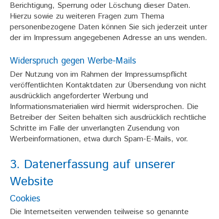
Berichtigung, Sperrung oder Löschung dieser Daten.
Hierzu sowie zu weiteren Fragen zum Thema
personenbezogene Daten können Sie sich jederzeit unter
der im Impressum angegebenen Adresse an uns wenden.
Widerspruch gegen Werbe-Mails
Der Nutzung von im Rahmen der Impressumspflicht
veröffentlichten Kontaktdaten zur Übersendung von nicht
ausdrücklich angeforderter Werbung und
Informationsmaterialien wird hiermit widersprochen. Die
Betreiber der Seiten behalten sich ausdrücklich rechtliche
Schritte im Falle der unverlangten Zusendung von
Werbeinformationen, etwa durch Spam-E-Mails, vor.
3. Datenerfassung auf unserer
Website
Cookies
Die Internetseiten verwenden teilweise so genannte