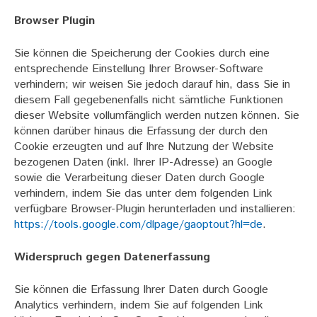
Browser Plugin
Sie können die Speicherung der Cookies durch eine
entsprechende Einstellung Ihrer Browser-Software
verhindern; wir weisen Sie jedoch darauf hin, dass Sie in
diesem Fall gegebenenfalls nicht sämtliche Funktionen
dieser Website vollumfänglich werden nutzen können. Sie
können darüber hinaus die Erfassung der durch den
Cookie erzeugten und auf Ihre Nutzung der Website
bezogenen Daten (inkl. Ihrer IP-Adresse) an Google
sowie die Verarbeitung dieser Daten durch Google
verhindern, indem Sie das unter dem folgenden Link
verfügbare Browser-Plugin herunterladen und installieren:
https://tools.google.com/dlpage/gaoptout?hl=de
.
Widerspruch gegen Datenerfassung
Sie können die Erfassung Ihrer Daten durch Google
Analytics verhindern, indem Sie auf folgenden Link