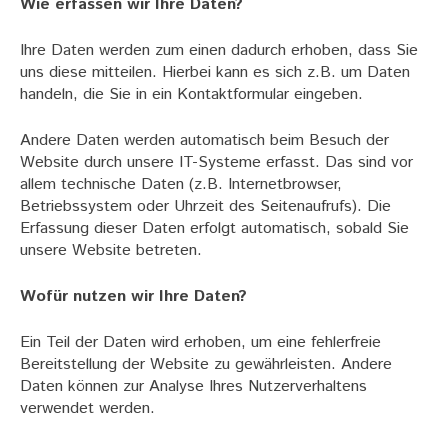
Wie erfassen wir Ihre Daten?
Ihre Daten werden zum einen dadurch erhoben, dass Sie
uns diese mitteilen. Hierbei kann es sich z.B. um Daten
handeln, die Sie in ein Kontaktformular eingeben.
Andere Daten werden automatisch beim Besuch der
Website durch unsere IT-Systeme erfasst. Das sind vor
allem technische Daten (z.B. Internetbrowser,
Betriebssystem oder Uhrzeit des Seitenaufrufs). Die
Erfassung dieser Daten erfolgt automatisch, sobald Sie
unsere Website betreten.
Wofür nutzen wir Ihre Daten?
Ein Teil der Daten wird erhoben, um eine fehlerfreie
Bereitstellung der Website zu gewährleisten. Andere
Daten können zur Analyse Ihres Nutzerverhaltens
verwendet werden.