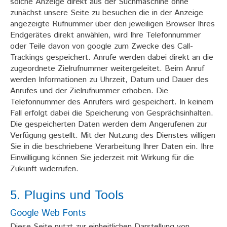
solche Anzeige direkt aus der Suchmaschine ohne
zunächst unsere Seite zu besuchen die in der Anzeige
angezeigte Rufnummer über den jeweiligen Browser Ihres
Endgerätes direkt anwählen, wird Ihre Telefonnummer
oder Teile davon von google zum Zwecke des Call-
Trackings gespeichert. Anrufe werden dabei direkt an die
zugeordnete Zielrufnummer weitergeleitet. Beim Anruf
werden Informationen zu Uhrzeit, Datum und Dauer des
Anrufes und der Zielrufnummer erhoben. Die
Telefonnummer des Anrufers wird gespeichert. In keinem
Fall erfolgt dabei die Speicherung von Gesprächsinhalten.
Die gespeicherten Daten werden dem Angerufenen zur
Verfügung gestellt. Mit der Nutzung des Dienstes willigen
Sie in die beschriebene Verarbeitung Ihrer Daten ein. Ihre
Einwilligung können Sie jederzeit mit Wirkung für die
Zukunft widerrufen.
5. Plugins und Tools
Google Web Fonts
Diese Seite nutzt zur einheitlichen Darstellung von