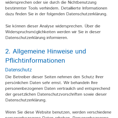
widersprechen oder sie durch die Nichtbenutzung
bestimmter Tools verhindern. Detaillierte Informationen
dazu finden Sie in der folgenden Datenschutzerklärung.
Sie können dieser Analyse widersprechen. Über die
Widerspruchsmöglichkeiten werden wir Sie in dieser
Datenschutzerklärung informieren.
2. Allgemeine Hinweise und
Pflichtinformationen
Datenschutz
Die Betreiber dieser Seiten nehmen den Schutz Ihrer
persönlichen Daten sehr ernst. Wir behandeln Ihre
personenbezogenen Daten vertraulich und entsprechend
der gesetzlichen Datenschutzvorschriften sowie dieser
Datenschutzerklärung.
Wenn Sie diese Website benutzen, werden verschiedene