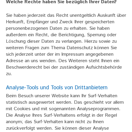
Welche Rechte haben Sie bezüglich Ihrer Daten?
Sie haben jederzeit das Recht unentgeltlich Auskunft über
Herkunft, Empfänger und Zweck Ihrer gespeicherten
personenbezogenen Daten zu erhalten. Sie haben
außerdem ein Recht, die Berichtigung, Sperrung oder
Löschung dieser Daten zu verlangen. Hierzu sowie zu
weiteren Fragen zum Thema Datenschutz können Sie
sich jederzeit unter der im Impressum angegebenen
Adresse an uns wenden. Des Weiteren steht Ihnen ein
Beschwerderecht bei der zuständigen Aufsichtsbehörde
zu.
Analyse-Tools und Tools von Drittanbietern
Beim Besuch unserer Website kann Ihr Surf-Verhalten
statistisch ausgewertet werden. Das geschieht vor allem
mit Cookies und mit sogenannten Analyseprogrammen.
Die Analyse Ihres Surf-Verhaltens erfolgt in der Regel
anonym; das Surf-Verhalten kann nicht zu Ihnen
zurückverfolgt werden. Sie können dieser Analyse