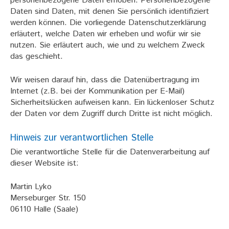
personenbezogene Daten erhoben. Personenbezogene
Daten sind Daten, mit denen Sie persönlich identifiziert
werden können. Die vorliegende Datenschutzerklärung
erläutert, welche Daten wir erheben und wofür wir sie
nutzen. Sie erläutert auch, wie und zu welchem Zweck
das geschieht.
Wir weisen darauf hin, dass die Datenübertragung im
Internet (z.B. bei der Kommunikation per E-Mail)
Sicherheitslücken aufweisen kann. Ein lückenloser Schutz
der Daten vor dem Zugriff durch Dritte ist nicht möglich.
Hinweis zur verantwortlichen Stelle
Die verantwortliche Stelle für die Datenverarbeitung auf
dieser Website ist:
Martin Lyko
Merseburger Str. 150
06110 Halle (Saale)