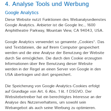
4. Analyse Tools und Werbung
Google Analytics
Diese Website nutzt Funktionen des Webanalysedienstes
Google Analytics. Anbieter ist die Google Inc., 1600
Amphitheatre Parkway, Mountain View, CA 94043, USA.
Google Analytics verwendet so genannte „Cookies“. Das
sind Textdateien, die auf Ihrem Computer gespeichert
werden und die eine Analyse der Benutzung der Website
durch Sie ermöglichen. Die durch den Cookie erzeugten
Informationen über Ihre Benutzung dieser Website
werden in der Regel an einen Server von Google in den
USA übertragen und dort gespeichert.
Die Speicherung von Google-Analytics-Cookies erfolgt
auf Grundlage von Art. 6 Abs. 1 lit. f DSGVO. Der
Websitebetreiber hat ein berechtigtes Interesse an der
Analyse des Nutzerverhaltens, um sowohl sein
Webangebot als auch seine Werbung zu optimieren.