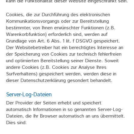
kann die Funktionalität dieser Website eingeschränkt sein.
Cookies, die zur Durchführung des elektronischen
Kommunikationsvorgangs oder zur Bereitstellung
bestimmter, von Ihnen erwünschter Funktionen (z.B.
Warenkorbfunktion) erforderlich sind, werden auf
Grundlage von Art. 6 Abs. 1 lit. f DSGVO gespeichert.
Der Websitebetreiber hat ein berechtigtes Interesse an
der Speicherung von Cookies zur technisch fehlerfreien
und optimierten Bereitstellung seiner Dienste. Soweit
andere Cookies (z.B. Cookies zur Analyse Ihres
Surfverhaltens) gespeichert werden, werden diese in
dieser Datenschutzerklärung gesondert behandelt.
Server-Log-Dateien
Der Provider der Seiten erhebt und speichert
automatisch Informationen in so genannten Server-Log-
Dateien, die Ihr Browser automatisch an uns übermittelt.
Dies sind: