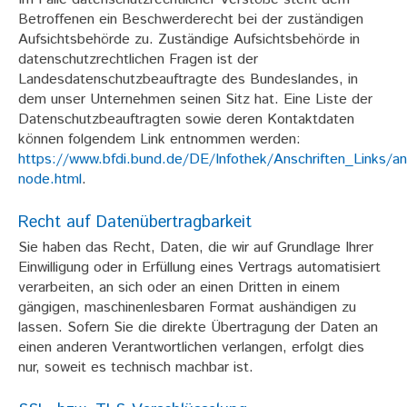
Betroffenen ein Beschwerderecht bei der zuständigen
Aufsichtsbehörde zu. Zuständige Aufsichtsbehörde in
datenschutzrechtlichen Fragen ist der
Landesdatenschutzbeauftragte des Bundeslandes, in
dem unser Unternehmen seinen Sitz hat. Eine Liste der
Datenschutzbeauftragten sowie deren Kontaktdaten
können folgendem Link entnommen werden:
https://www.bfdi.bund.de/DE/Infothek/Anschriften_Links/ans
node.html
.
Recht auf Datenübertragbarkeit
Sie haben das Recht, Daten, die wir auf Grundlage Ihrer
Einwilligung oder in Erfüllung eines Vertrags automatisiert
verarbeiten, an sich oder an einen Dritten in einem
gängigen, maschinenlesbaren Format aushändigen zu
lassen. Sofern Sie die direkte Übertragung der Daten an
einen anderen Verantwortlichen verlangen, erfolgt dies
nur, soweit es technisch machbar ist.