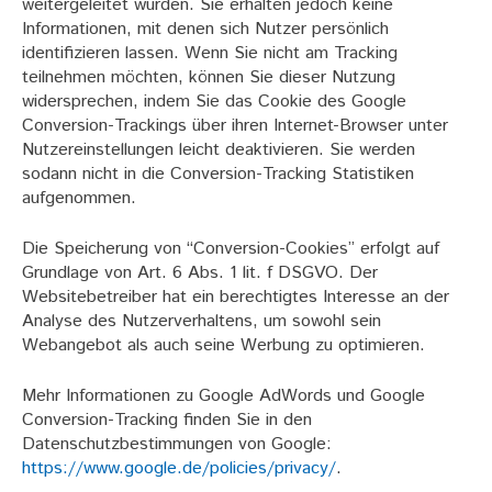
weitergeleitet wurden. Sie erhalten jedoch keine
Informationen, mit denen sich Nutzer persönlich
identifizieren lassen. Wenn Sie nicht am Tracking
teilnehmen möchten, können Sie dieser Nutzung
widersprechen, indem Sie das Cookie des Google
Conversion-Trackings über ihren Internet-Browser unter
Nutzereinstellungen leicht deaktivieren. Sie werden
sodann nicht in die Conversion-Tracking Statistiken
aufgenommen.
Die Speicherung von “Conversion-Cookies” erfolgt auf
Grundlage von Art. 6 Abs. 1 lit. f DSGVO. Der
Websitebetreiber hat ein berechtigtes Interesse an der
Analyse des Nutzerverhaltens, um sowohl sein
Webangebot als auch seine Werbung zu optimieren.
Mehr Informationen zu Google AdWords und Google
Conversion-Tracking finden Sie in den
Datenschutzbestimmungen von Google:
https://www.google.de/policies/privacy/
.