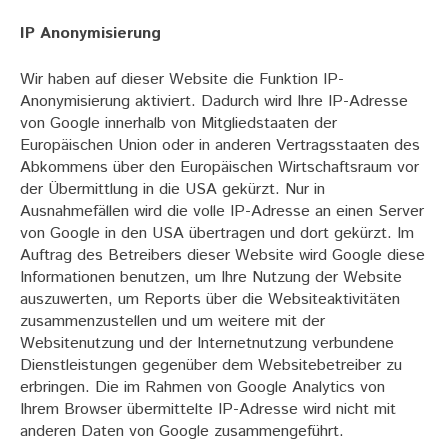
IP Anonymisierung
Wir haben auf dieser Website die Funktion IP-
Anonymisierung aktiviert. Dadurch wird Ihre IP-Adresse
von Google innerhalb von Mitgliedstaaten der
Europäischen Union oder in anderen Vertragsstaaten des
Abkommens über den Europäischen Wirtschaftsraum vor
der Übermittlung in die USA gekürzt. Nur in
Ausnahmefällen wird die volle IP-Adresse an einen Server
von Google in den USA übertragen und dort gekürzt. Im
Auftrag des Betreibers dieser Website wird Google diese
Informationen benutzen, um Ihre Nutzung der Website
auszuwerten, um Reports über die Websiteaktivitäten
zusammenzustellen und um weitere mit der
Websitenutzung und der Internetnutzung verbundene
Dienstleistungen gegenüber dem Websitebetreiber zu
erbringen. Die im Rahmen von Google Analytics von
Ihrem Browser übermittelte IP-Adresse wird nicht mit
anderen Daten von Google zusammengeführt.