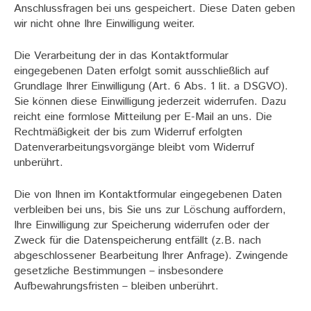
Anschlussfragen bei uns gespeichert. Diese Daten geben
wir nicht ohne Ihre Einwilligung weiter.
Die Verarbeitung der in das Kontaktformular
eingegebenen Daten erfolgt somit ausschließlich auf
Grundlage Ihrer Einwilligung (Art. 6 Abs. 1 lit. a DSGVO).
Sie können diese Einwilligung jederzeit widerrufen. Dazu
reicht eine formlose Mitteilung per E-Mail an uns. Die
Rechtmäßigkeit der bis zum Widerruf erfolgten
Datenverarbeitungsvorgänge bleibt vom Widerruf
unberührt.
Die von Ihnen im Kontaktformular eingegebenen Daten
verbleiben bei uns, bis Sie uns zur Löschung auffordern,
Ihre Einwilligung zur Speicherung widerrufen oder der
Zweck für die Datenspeicherung entfällt (z.B. nach
abgeschlossener Bearbeitung Ihrer Anfrage). Zwingende
gesetzliche Bestimmungen – insbesondere
Aufbewahrungsfristen – bleiben unberührt.