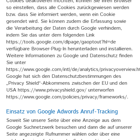
Cookies deaktivieren möchten, können Sie Ihren Browser
so einstellen, dass alle Cookies zurückgewiesen werden
bzw. dass Sie informiert werden, wenn ein Cookie
gesendet wird. Sie können zudem die Erfassung sowie
die Verarbeitung der Daten durch Google verhindern,
indem Sie das unter dem folgenden Link
https://tools.google.com/dlpage/gaoptout?hl=de
verfügbare Browser-Plug-In herunterladen und installieren.
Weitere Informationen zu Google und Datenschutz finden
Sie unter
https://www.google.com/intl/de/analytics/privacyoverview.h
Google hat sich den Datenschutzbestimmungen des
„Privacy Shield“-Abkommens zwischen der EU und den
USA https://www.privacyshield.gov/ unterworfen
https://www.google.com/policies/privacy/frameworks/.
Einsatz von Google Adwords Anruf-Tracking
Soweit Sie unsere Seite über eine Anzeige aus dem
Google Suchnetzwerk besuchen und dann die auf unserer
Seite angezeigte Rufnummer wählen oder über eine